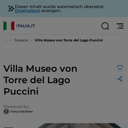
Dieser Inhalt wurde automatisch übersetzt.
Originaltext
anzeigen.
...
Toskana
Villa Museo von Torre del Lago Puccini
Villa Museo von
Lik
Torre del Lago
Puccini
Powered by: