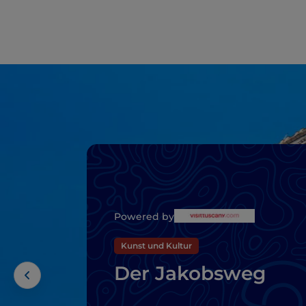
Powered by
Kunst und Kultur
Der Jakobsweg