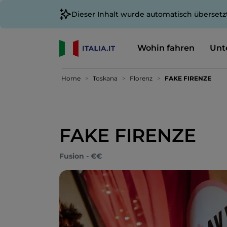
Dieser Inhalt wurde automatisch übersetz
Wohin fahren
Unt
Home
Toskana
Florenz
FAKE FIRENZE
FAKE FIRENZE
Fusion - €€