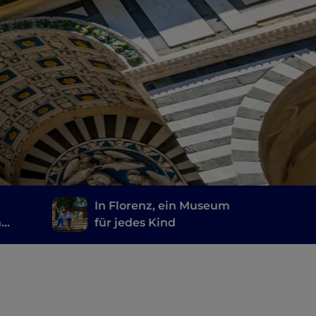
In Florenz, ein Museum
n
für jedes Kind