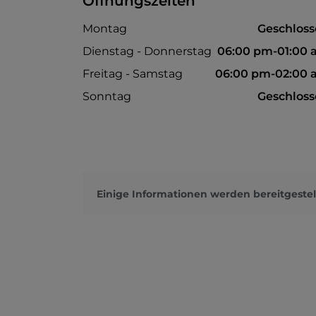
Öffnungszeiten
Montag
Geschlos
Dienstag - Donnerstag
06:00 pm-01:00
Freitag - Samstag
06:00 pm-02:00 
Sonntag
Geschlos
Einige Informationen werden bereitgestel