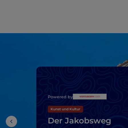
Powered by
Kunst und Kultur
Der Jakobsweg