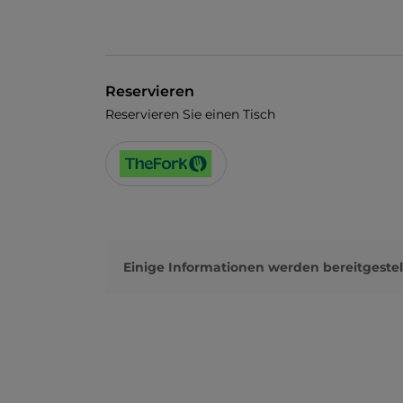
Reservieren
Reservieren Sie einen Tisch
Einige Informationen werden bereitgestel