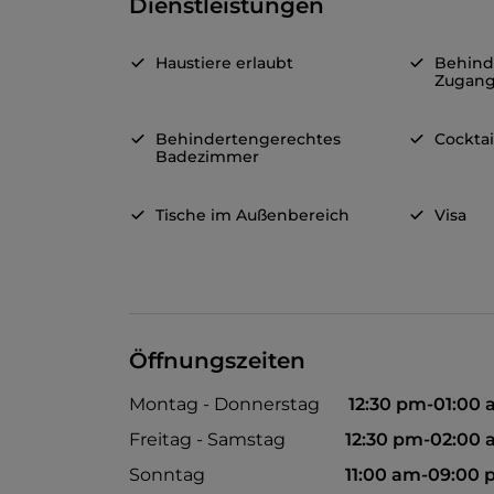
Dienstleistungen
Haustiere erlaubt
Behind
Zugan
Behindertengerechtes
Cocktai
Badezimmer
Tische im Außenbereich
Visa
Öffnungszeiten
Montag - Donnerstag
12:30 pm-01:00
Freitag - Samstag
12:30 pm-02:00
Sonntag
11:00 am-09:00