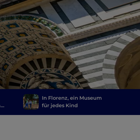
In Florenz, ein Museum
n
für jedes Kind