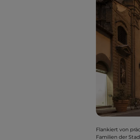
Flankiert von prä
Familien der Stad