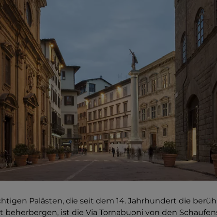
chtigen Palästen, die seit dem 14. Jahrhundert die ber
t beherbergen, ist die Via Tornabuoni von den Schaufen