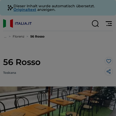
Dieser Inhalt wurde automatisch übersetzt.
Originaltext
anzeigen.
...
Florenz
56 Rosso
56 Rosso
Lik
Toskana