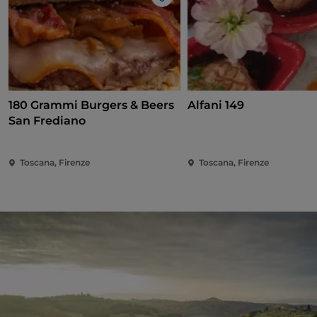
Like
180 Grammi Burgers & Beers
Alfani 149
San Frediano
Toscana, Firenze
Toscana, Firenze