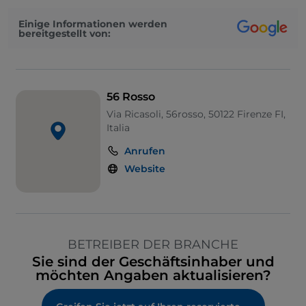
Einige Informationen werden
bereitgestellt von:
56 Rosso
Via Ricasoli, 56rosso, 50122 Firenze FI,
Italia
Anrufen
Website
BETREIBER DER BRANCHE
Sie sind der Geschäftsinhaber und
möchten Angaben aktualisieren?