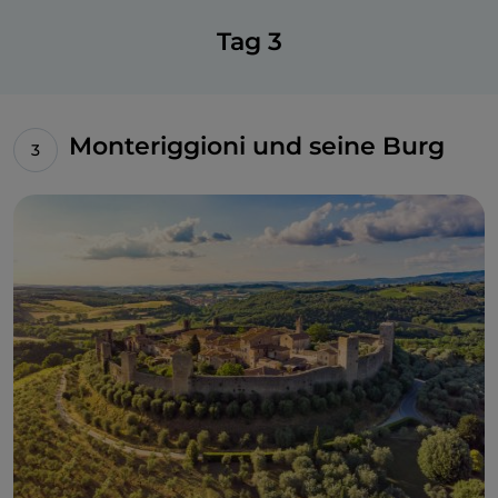
Tag 3
Monteriggioni und seine Burg