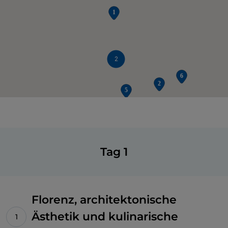
2
Tag 1
Florenz, architektonische
Ästhetik und kulinarische