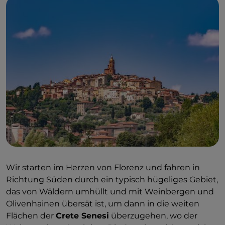
Wir starten im Herzen von Florenz und fahren in
Richtung Süden durch ein typisch hügeliges Gebiet,
das von Wäldern umhüllt und mit Weinbergen und
Olivenhainen übersät ist, um dann in die weiten
Flächen der
Crete Senesi
überzugehen, wo der