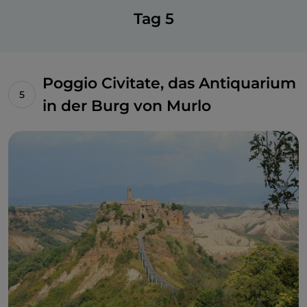
Tag 5
Poggio Civitate, das Antiquarium
in der Burg von Murlo