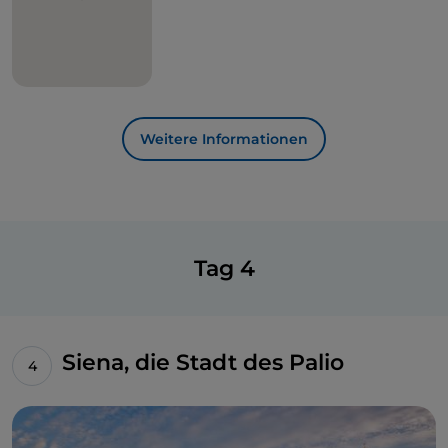
Weitere Informationen
Tag 4
Siena, die Stadt des Palio