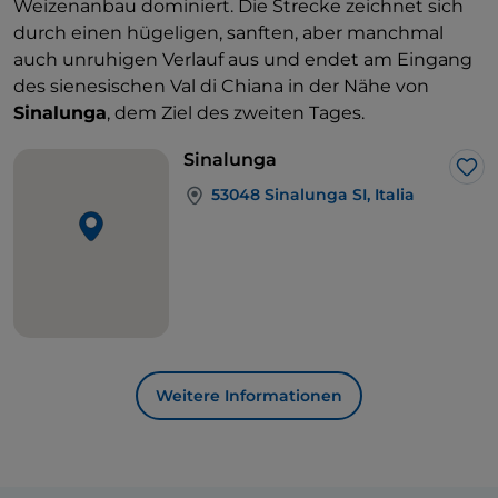
Weizenanbau dominiert. Die Strecke zeichnet sich
durch einen hügeligen, sanften, aber manchmal
auch unruhigen Verlauf aus und endet am Eingang
des sienesischen Val di Chiana in der Nähe von
Sinalunga
, dem Ziel des zweiten Tages.
Sinalunga
Lik
53048 Sinalunga SI, Italia
Weitere Informationen