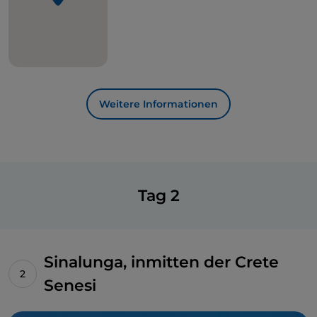
Weitere Informationen
Tag 2
Sinalunga, inmitten der Crete
Senesi