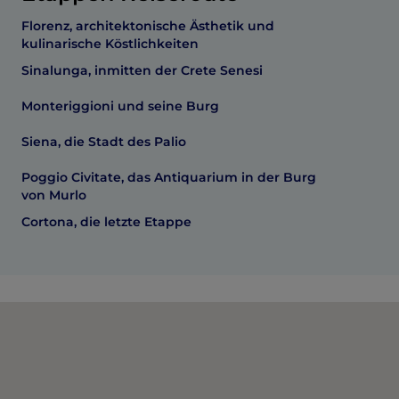
Florenz, architektonische Ästhetik und
kulinarische Köstlichkeiten
Sinalunga, inmitten der Crete Senesi
Monteriggioni und seine Burg
Siena, die Stadt des Palio
Poggio Civitate, das Antiquarium in der Burg
von Murlo
Cortona, die letzte Etappe