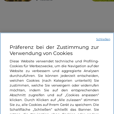
Schließen
Informationen über die Seite
Präferenz bei der Zustimmung zur
Verwendung von Cookies
Nützliche Links
Diese Website verwendet technische und Profiling-
Cookies für Werbezwecke, um die Navigation auf der
Website zu verbessern und aggregierte Analysen
Login
durchzuführen. Sie können jederzeit entscheiden,
welchen Cookies (nach Kategorien unterteilt) Sie
Bleiben wir in Kontakt
zustimmen, welche Sie verweigern oder widerrufen
möchten, indem Sie auf den entsprechenden
Abschnitt zugreifen und auf „Cookies anpassen“
klicken. Durch Klicken auf „Alle zulassen“ stimmen
Sie zu, alle Cookies auf Ihrem Gerät zu speichern. Die
Schaltfläche „Schließen“ schließt das Banner. Sie