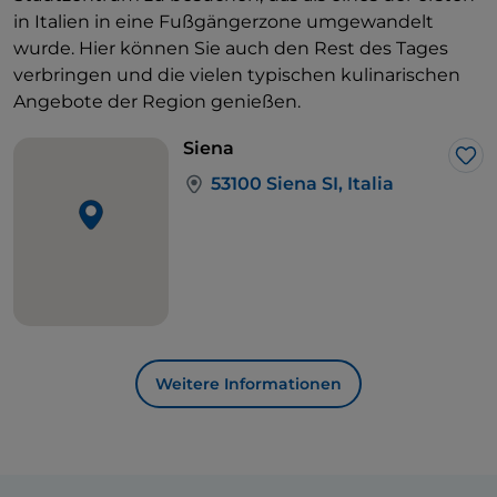
in Italien in eine Fußgängerzone umgewandelt
wurde. Hier können Sie auch den Rest des Tages
verbringen und die vielen typischen kulinarischen
Angebote der Region genießen.
Siena
Lik
53100 Siena SI, Italia
Weitere Informationen