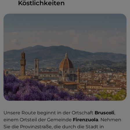
Köstlichkeiten
Unsere Route beginnt in der Ortschaft
Bruscoli
,
einem Ortsteil der Gemeinde
Firenzuola
. Nehmen
Sie die Provinzstraße, die durch die Stadt in