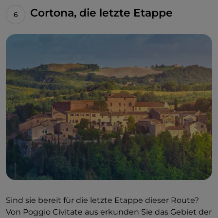
Cortona, die letzte Etappe
Sind sie bereit für die letzte Etappe dieser Route?
Von Poggio Civitate aus erkunden Sie das Gebiet der