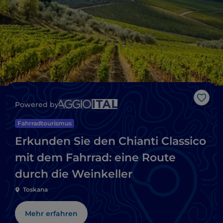
Like
Powered by
Fahrradtourismus
Erkunden Sie den Chianti Classico
mit dem Fahrrad: eine Route
durch die Weinkeller
Toskana
Mehr erfahren