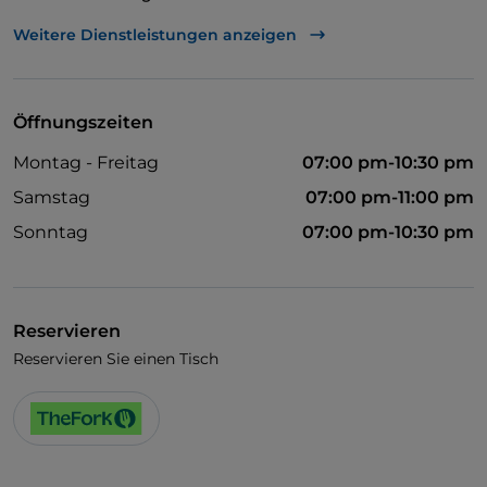
Es wird Englisch gesprochen
Weitere Dienstleistungen anzeigen
WLAN
Öffnungszeiten
Montag - Freitag
07:00 pm-10:30 pm
Samstag
07:00 pm-11:00 pm
Sonntag
07:00 pm-10:30 pm
Reservieren
Reservieren Sie einen Tisch