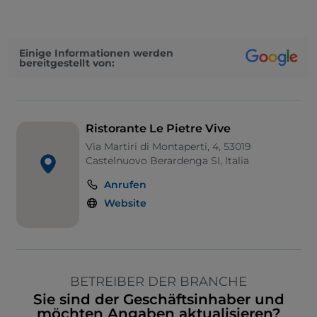
Einige Informationen werden
bereitgestellt von:
Ristorante Le Pietre Vive
Via Martiri di Montaperti, 4, 53019
Castelnuovo Berardenga SI, Italia
Anrufen
Website
BETREIBER DER BRANCHE
Sie sind der Geschäftsinhaber und
möchten Angaben aktualisieren?