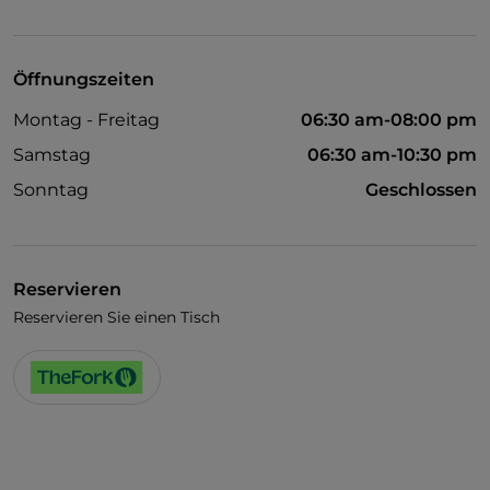
WLAN
Öffnungszeiten
Montag - Freitag
06:30 am-08:00 pm
Samstag
06:30 am-10:30 pm
Sonntag
Geschlossen
Reservieren
Reservieren Sie einen Tisch