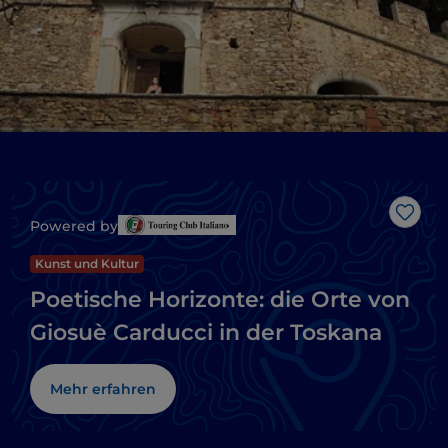
Like
Powered by
Kunst und Kultur
Poetische Horizonte: die Orte von
Giosuè Carducci in der Toskana
Mehr erfahren