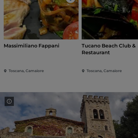
Like
Massimiliano Fappani
Tucano Beach Club &
Restaurant
Toscana, Camaiore
Toscana, Camaiore