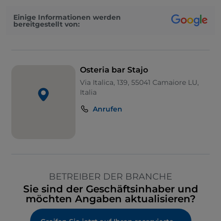
Einige Informationen werden
bereitgestellt von:
Osteria bar Stajo
Via Italica, 139, 55041 Camaiore LU,
Italia
Anrufen
BETREIBER DER BRANCHE
Sie sind der Geschäftsinhaber und
möchten Angaben aktualisieren?