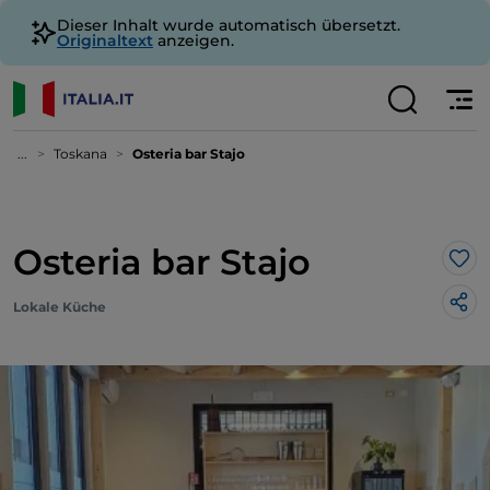
Dieser Inhalt wurde automatisch übersetzt.
Originaltext
anzeigen.
...
Toskana
Osteria bar Stajo
Osteria bar Stajo
Lik
Lokale Küche