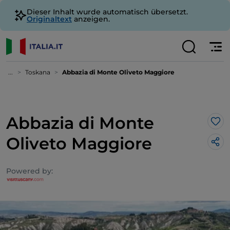
Dieser Inhalt wurde automatisch übersetzt.
Originaltext
anzeigen.
...
Toskana
Abbazia di Monte Oliveto Maggiore
Abbazia di Monte
Lik
Oliveto Maggiore
Powered by: