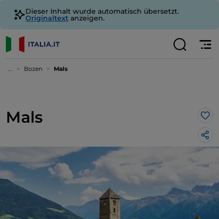
Dieser Inhalt wurde automatisch übersetzt.
Originaltext
anzeigen.
...
Bozen
Mals
Mals
Lik