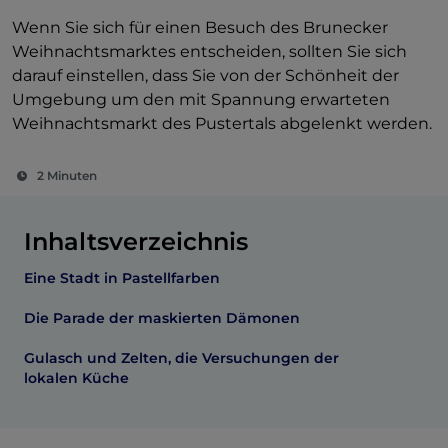
Wenn Sie sich für einen Besuch des Brunecker
Weihnachtsmarktes entscheiden, sollten Sie sich
darauf einstellen, dass Sie von der Schönheit der
Umgebung um den mit Spannung erwarteten
Weihnachtsmarkt des Pustertals abgelenkt werden.
2 Minuten
Inhaltsverzeichnis
Eine Stadt in Pastellfarben
Die Parade der maskierten Dämonen
Gulasch und Zelten, die Versuchungen der
lokalen Küche