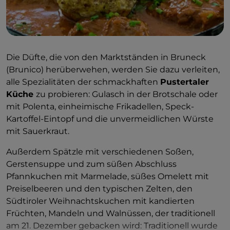
Die Düfte, die von den Marktständen in Bruneck
(Brunico) herüberwehen, werden Sie dazu verleiten,
alle Spezialitäten der schmackhaften
Pustertaler
Küche
zu probieren: Gulasch in der Brotschale oder
mit Polenta, einheimische Frikadellen, Speck-
Kartoffel-Eintopf und die unvermeidlichen Würste
mit Sauerkraut.
Außerdem Spätzle mit verschiedenen Soßen,
Gerstensuppe und zum süßen Abschluss
Pfannkuchen mit Marmelade, süßes Omelett mit
Preiselbeeren und den typischen Zelten, den
Südtiroler Weihnachtskuchen mit kandierten
Früchten, Mandeln und Walnüssen, der traditionell
am 21. Dezember gebacken wird: Traditionell wurde