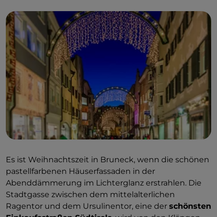
Es ist Weihnachtszeit in Bruneck, wenn die schönen
pastellfarbenen Häuserfassaden in der
Abenddämmerung im Lichterglanz erstrahlen. Die
Stadtgasse zwischen dem mittelalterlichen
Ragentor und dem Ursulinentor, eine der
schönsten