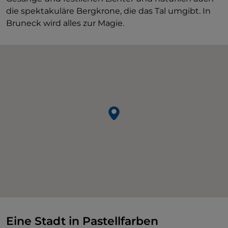
die spektakuläre Bergkrone, die das Tal umgibt. In
Bruneck wird alles zur Magie.
Eine Stadt in Pastellfarben