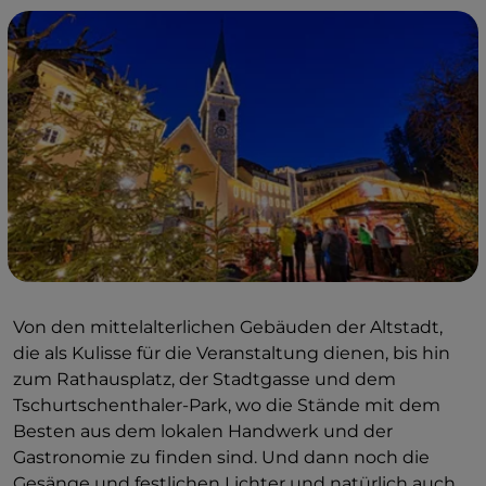
Von den mittelalterlichen Gebäuden der Altstadt,
die als Kulisse für die Veranstaltung dienen, bis hin
zum Rathausplatz, der Stadtgasse und dem
Tschurtschenthaler-Park, wo die Stände mit dem
Besten aus dem lokalen Handwerk und der
Gastronomie zu finden sind. Und dann noch die
Gesänge und festlichen Lichter und natürlich auch