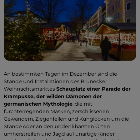
An bestimmten Tagen im Dezember sind die
Stände und Installationen des Brunecker
Weihnachtsmarktes
Schauplatz einer Parade der
Krampusse, der wilden Dämonen der
germanischen Mythologie
, die mit
furchterregenden Masken, zerschlissenen
Gewändern, Ziegenfellen und Kuhglocken um die
Stände oder an den undenkbarsten Orten
umherstreifen und Jagd auf unartige Kinder