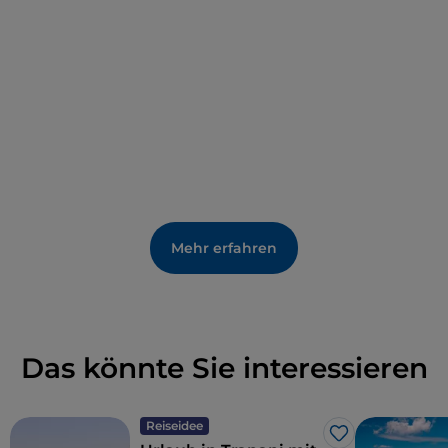
Mehr erfahren
Das könnte Sie interessieren
Reiseidee
Like