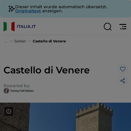
Dieser Inhalt wurde automatisch übersetzt.
Originaltext
anzeigen.
...
Sizilien
Castello di Venere
Castello di Venere
Lik
Powered by: