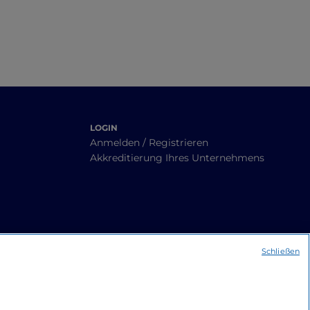
LOGIN
Anmelden / Registrieren
Akkreditierung Ihres Unternehmens
Schließen