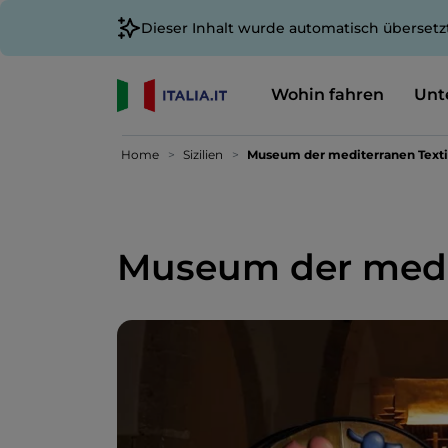
Dieser Inhalt wurde automatisch übersetz
Wohin fahren
Unt
Home
Sizilien
Museum der mediterranen Texti
Museum der medit