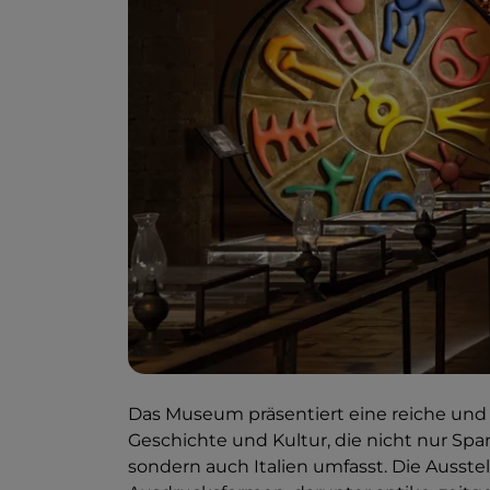
Das Museum präsentiert eine reiche und v
Geschichte und Kultur, die nicht nur Spa
sondern auch Italien umfasst. Die Ausst