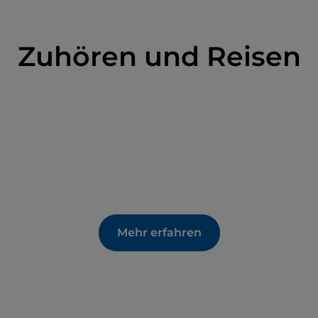
Zuhören und Reisen
Mehr erfahren