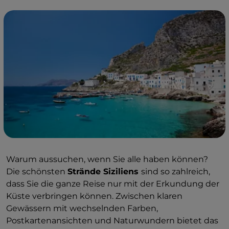
2
Warum aussuchen, wenn Sie alle haben können?
Die schönsten
Strände Siziliens
sind so zahlreich,
dass Sie die ganze Reise nur mit der Erkundung der
Küste verbringen können. Zwischen klaren
Gewässern mit wechselnden Farben,
Postkartenansichten und Naturwundern bietet das