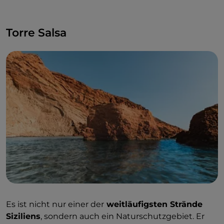
Torre Salsa
Es ist nicht nur einer der
weitläufigsten Strände
Siziliens
, sondern auch ein Naturschutzgebiet. Er