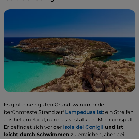
Es gibt einen guten Grund, warum er der
berühmteste Strand auf
Lampedusa ist
: ein Streifen
aus hellem Sand, den das kristallklare Meer umspült.
Er befindet sich vor der
Isola dei Conigli
und ist
leicht durch Schwimmen
zu erreichen, aber bei