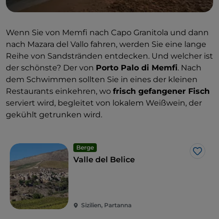
Wenn Sie von Memfi nach Capo Granitola und dann
nach Mazara del Vallo fahren, werden Sie eine lange
Reihe von Sandstränden entdecken. Und welcher ist
der schönste? Der von
Porto Palo di Memfi
. Nach
dem Schwimmen sollten Sie in eines der kleinen
Restaurants einkehren, wo
frisch gefangener Fisch
serviert wird, begleitet von lokalem Weißwein, der
gekühlt getrunken wird.
Berge
Like
Valle del Belice
Sizilien, Partanna