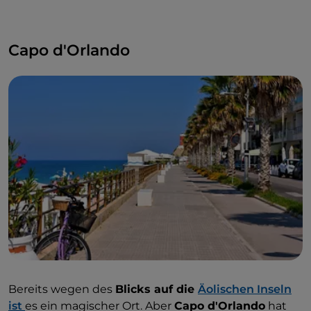
Capo d'Orlando
Bereits wegen des
Blicks auf die
Äolischen Inseln
ist
es ein magischer Ort. Aber
Capo d'Orlando
hat