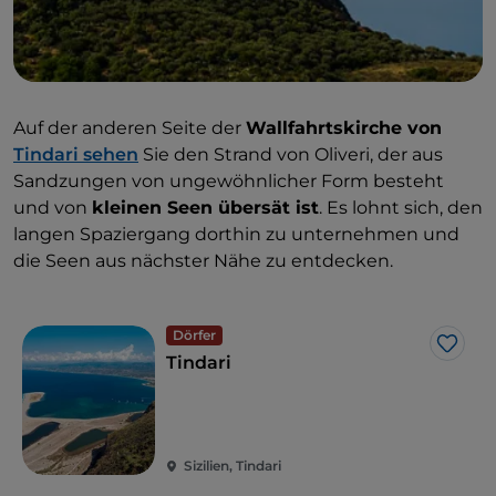
Auf der anderen Seite der
Wallfahrtskirche von
Tindari sehen
Sie den Strand von Oliveri, der aus
Sandzungen von ungewöhnlicher Form besteht
und von
kleinen Seen übersät ist
. Es lohnt sich, den
langen Spaziergang dorthin zu unternehmen und
die Seen aus nächster Nähe zu entdecken.
Dörfer
Like
Tindari
Sizilien, Tindari