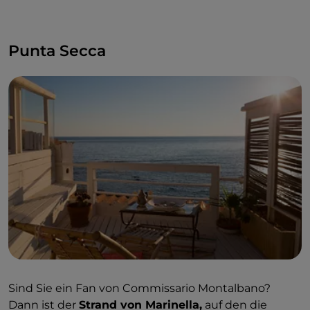
Punta Secca
Sind Sie ein Fan von Commissario Montalbano?
Dann ist der
Strand von Marinella,
auf den die