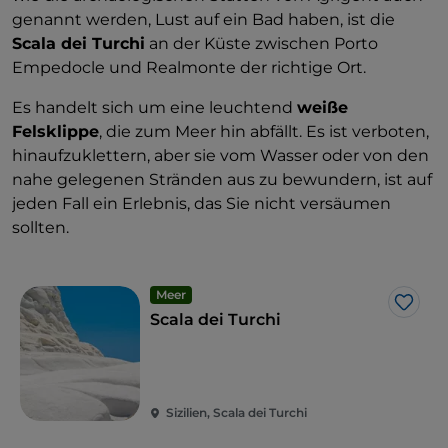
genannt werden, Lust auf ein Bad haben, ist die
Scala dei Turchi
an der Küste zwischen Porto
Empedocle und Realmonte der richtige Ort.
Es handelt sich um eine leuchtend
weiße
Felsklippe
, die zum Meer hin abfällt. Es ist verboten,
hinaufzuklettern, aber sie vom Wasser oder von den
nahe gelegenen Stränden aus zu bewundern, ist auf
jeden Fall ein Erlebnis, das Sie nicht versäumen
sollten.
Meer
Like
Scala dei Turchi
Sizilien, Scala dei Turchi