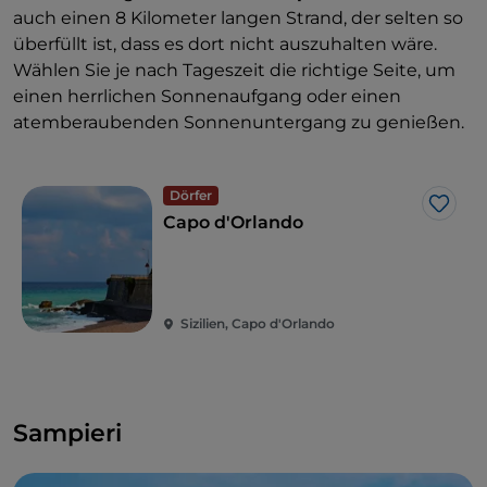
auch einen 8 Kilometer langen Strand, der selten so
überfüllt ist, dass es dort nicht auszuhalten wäre.
Wählen Sie je nach Tageszeit die richtige Seite, um
einen herrlichen Sonnenaufgang oder einen
atemberaubenden Sonnenuntergang zu genießen.
Dörfer
Like
Capo d'Orlando
Sizilien, Capo d'Orlando
Sampieri