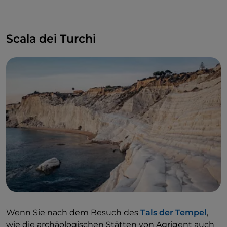
Scala dei Turchi
Wenn Sie nach dem Besuch des
Tals der Tempel
,
wie die archäologischen Stätten von Agrigent auch