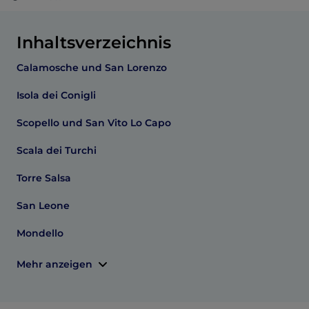
Inhaltsverzeichnis
Calamosche und San Lorenzo
Isola dei Conigli
Scopello und San Vito Lo Capo
Scala dei Turchi
Torre Salsa
San Leone
Mondello
Mehr anzeigen