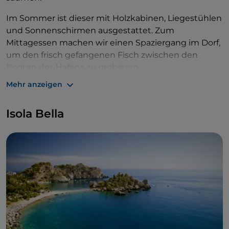
Im Sommer ist dieser mit Holzkabinen, Liegestühlen
und Sonnenschirmen ausgestattet. Zum
Mittagessen machen wir einen Spaziergang im Dorf,
um den frisch gefangenen Fisch zwischen den
Booten des Hafens zu probieren.
Mehr anzeigen
Isola Bella