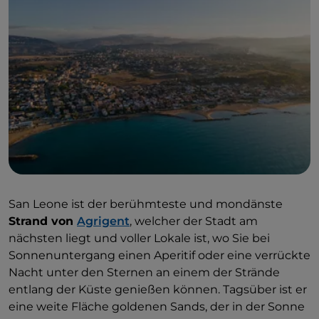
San Leone ist der berühmteste und mondänste
Strand von
Agrigent
, welcher der Stadt am
nächsten liegt und voller Lokale ist, wo Sie bei
Sonnenuntergang einen Aperitif oder eine verrückte
Nacht unter den Sternen an einem der Strände
entlang der Küste genießen können. Tagsüber ist er
eine weite Fläche goldenen Sands, der in der Sonne