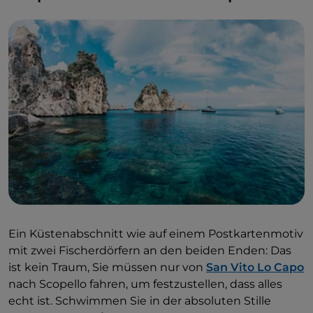
Ein Küstenabschnitt wie auf einem Postkartenmotiv
mit zwei Fischerdörfern an den beiden Enden: Das
ist kein Traum, Sie müssen nur von
San Vito Lo Capo
nach Scopello fahren, um festzustellen, dass alles
echt ist. Schwimmen Sie in der absoluten Stille