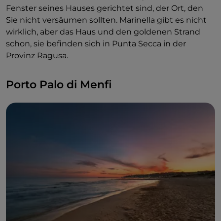
Fenster seines Hauses gerichtet sind, der Ort, den
Sie nicht versäumen sollten. Marinella gibt es nicht
wirklich, aber das Haus und den goldenen Strand
schon, sie befinden sich in Punta Secca in der
Provinz Ragusa.
Porto Palo di Menfi