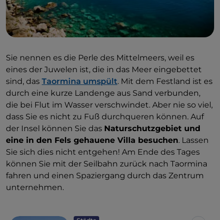
Sie nennen es die Perle des Mittelmeers, weil es
eines der Juwelen ist, die in das Meer eingebettet
sind, das
Taormina umspült
. Mit dem Festland ist es
durch eine kurze Landenge aus Sand verbunden,
die bei Flut im Wasser verschwindet. Aber nie so viel,
dass Sie es nicht zu Fuß durchqueren können. Auf
der Insel können Sie das
Naturschutzgebiet und
eine in den Fels gehauene Villa besuchen
. Lassen
Sie sich dies nicht entgehen! Am Ende des Tages
können Sie mit der Seilbahn zurück nach Taormina
fahren und einen Spaziergang durch das Zentrum
unternehmen.