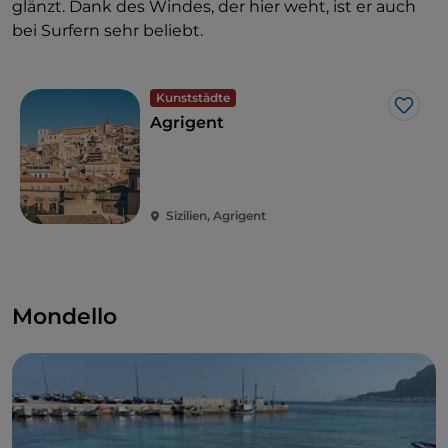
glänzt. Dank des Windes, der hier weht, ist er auch
bei Surfern sehr beliebt.
Kunststädte
Like
Agrigent
Sizilien, Agrigent
Mondello