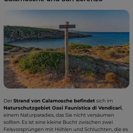
Der
Strand von Calamosche befindet
sich im
Naturschutzgebiet Oasi Faunistica di Vendicari
,
einem Naturparadies, das Sie nicht versäumen
sollten. Es ist eine kleine Bucht zwischen zwei
Felsvorsprüngen mit Höhlen und Schluchten, die es