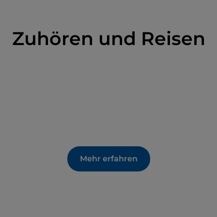
Zuhören und Reisen
Mehr erfahren