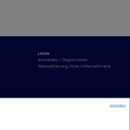
LOGIN
Anmelden / Registrieren
Akkreditierung Ihres Unternehmens
Schließen