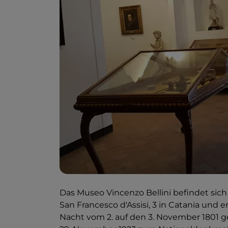
Das Museo Vincenzo Bellini befindet sich 
San Francesco d'Assisi, 3 in Catania und 
Nacht vom 2. auf den 3. November 1801 