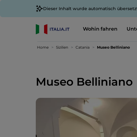
Dieser Inhalt wurde automatisch übersetz
Wohin fahren
Unt
Home
Sizilien
Catania
Museo Belliniano
Museo Belliniano