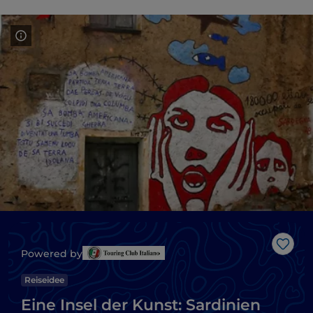
Like
Powered by
Reiseidee
Eine Insel der Kunst: Sardinien