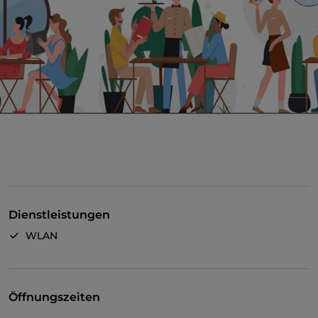
Dienstleistungen
WLAN
Öffnungszeiten