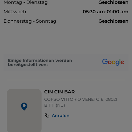
Montag - Dienstag
Geschlossen
Mittwoch
05:30 am-01:00 am
Donnerstag - Sonntag
Geschlossen
Einige Informationen werden
bereitgestellt von:
CIN CIN BAR
CORSO VITTORIO VENETO 6, 08021
BITTI (NU)
Anrufen