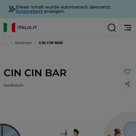
Dieser Inhalt wurde automatisch übersetzt.
Originaltext
anzeigen.
...
Sardinien
CIN CIN BAR
CIN CIN BAR
Lik
Sardinisch