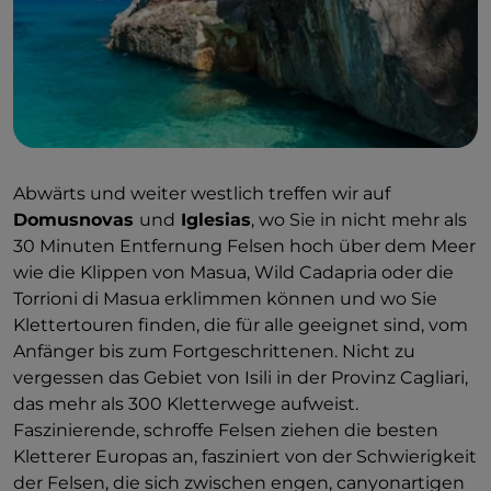
Abwärts und weiter westlich treffen wir auf
Domusnovas
und
Iglesias
, wo Sie in nicht mehr als
30 Minuten Entfernung Felsen hoch über dem Meer
wie die Klippen von Masua, Wild Cadapria oder die
Torrioni di Masua erklimmen können und wo Sie
Klettertouren finden, die für alle geeignet sind, vom
Anfänger bis zum Fortgeschrittenen. Nicht zu
vergessen das Gebiet von Isili in der Provinz Cagliari,
das mehr als 300 Kletterwege aufweist.
Faszinierende, schroffe Felsen ziehen die besten
Kletterer Europas an, fasziniert von der Schwierigkeit
der Felsen, die sich zwischen engen, canyonartigen