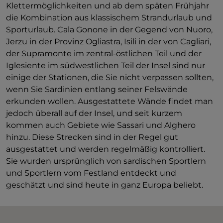
Klettermöglichkeiten und ab dem späten Frühjahr
die Kombination aus klassischem Strandurlaub und
Sporturlaub. Cala Gonone in der Gegend von Nuoro,
Jerzu in der Provinz Ogliastra, Isili in der von Cagliari,
der Supramonte im zentral-östlichen Teil und der
Iglesiente im südwestlichen Teil der Insel sind nur
einige der Stationen, die Sie nicht verpassen sollten,
wenn Sie Sardinien entlang seiner Felswände
erkunden wollen. Ausgestattete Wände findet man
jedoch überall auf der Insel, und seit kurzem
kommen auch Gebiete wie Sassari und Alghero
hinzu. Diese Strecken sind in der Regel gut
ausgestattet und werden regelmäßig kontrolliert.
Sie wurden ursprünglich von sardischen Sportlern
und Sportlern vom Festland entdeckt und
geschätzt und sind heute in ganz Europa beliebt.