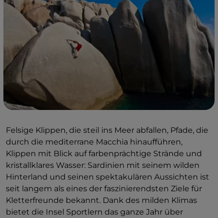
Felsige Klippen, die steil ins Meer abfallen, Pfade, die
durch die mediterrane Macchia hinaufführen,
Klippen mit Blick auf farbenprächtige Strände und
kristallklares Wasser: Sardinien mit seinem wilden
Hinterland und seinen spektakulären Aussichten ist
seit langem als eines der faszinierendsten Ziele für
Kletterfreunde bekannt. Dank des milden Klimas
bietet die Insel Sportlern das ganze Jahr über