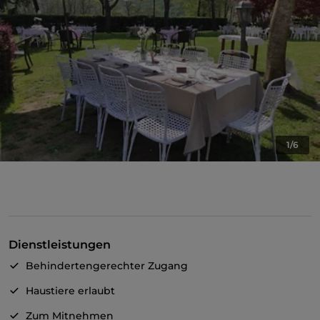
1/6
Dienstleistungen
Behindertengerechter Zugang
Haustiere erlaubt
Zum Mitnehmen