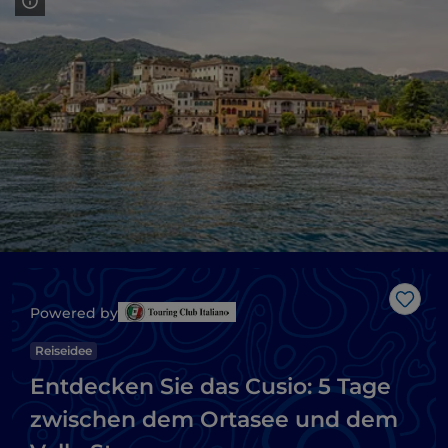
Like
Powered by
Reiseidee
Entdecken Sie das Cusio: 5 Tage
zwischen dem Ortasee und dem