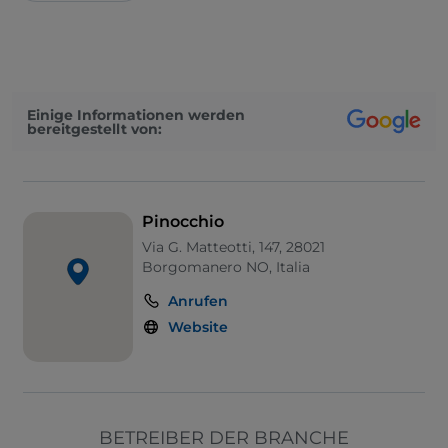
Einige Informationen werden
bereitgestellt von:
Pinocchio
Via G. Matteotti, 147, 28021
Borgomanero NO, Italia
Anrufen
Website
BETREIBER DER BRANCHE