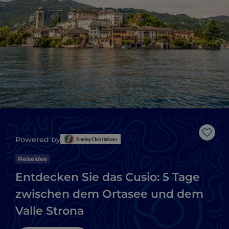
Like
Powered by
Reiseidee
Entdecken Sie das Cusio: 5 Tage
zwischen dem Ortasee und dem
Valle Strona