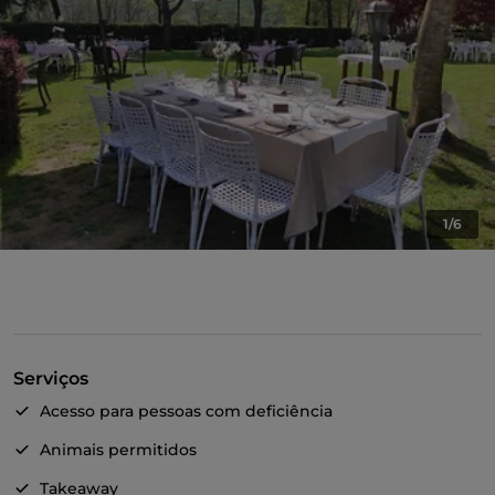
1/6
Serviços
Acesso para pessoas com deficiência
Animais permitidos
Takeaway