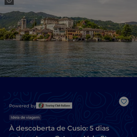
Gost
Powered by
Ideia de viagem
À descoberta de Cusio: 5 dias