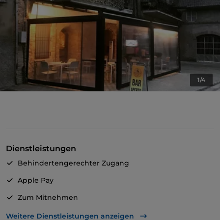
1/4
Dienstleistungen
Behindertengerechter Zugang
Apple Pay
Zum Mitnehmen
Geldautomat
Weitere Dienstleistungen anzeigen