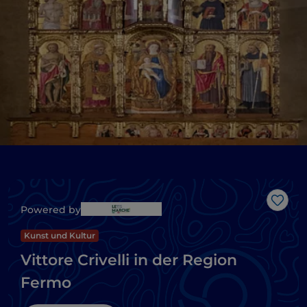
Like
Powered by
Kunst und Kultur
Vittore Crivelli in der Region
Fermo