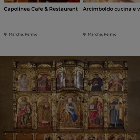
Capolinea Cafe & Restaurant
Arcimboldo cucina e 
Marche, Fermo
Marche, Fermo