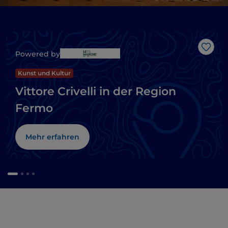
Like
Powered by
Kunst und Kultur
Vittore Crivelli in der Region
Fermo
Mehr erfahren