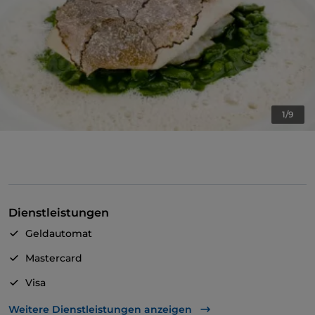
1/9
Dienstleistungen
Geldautomat
Mastercard
Visa
Behindertengerechter Zugang
Weitere Dienstleistungen anzeigen