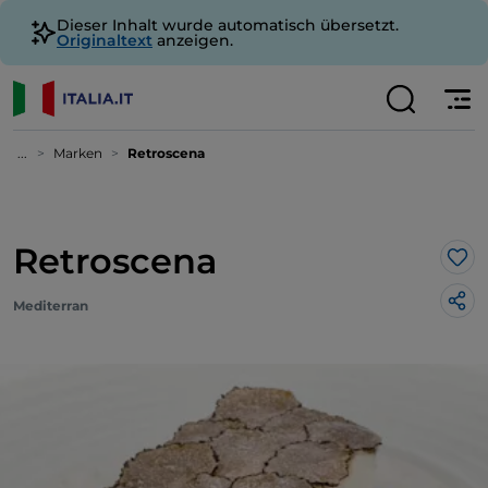
Dieser Inhalt wurde automatisch übersetzt.
Originaltext
anzeigen.
...
Marken
Retroscena
Retroscena
Lik
Mediterran