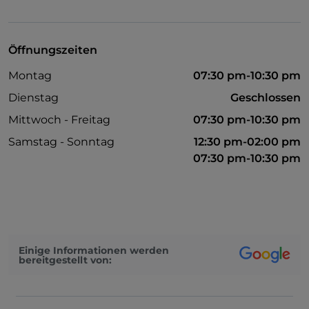
Behindertengerechtes Badezimmer
Es wird Englisch gesprochen
Öffnungszeiten
Es wird Französisch gesprochen
Montag
07:30 pm-10:30 pm
Dienstag
Geschlossen
Mittwoch - Freitag
07:30 pm-10:30 pm
Samstag - Sonntag
12:30 pm-02:00 pm
07:30 pm-10:30 pm
Einige Informationen werden
bereitgestellt von: