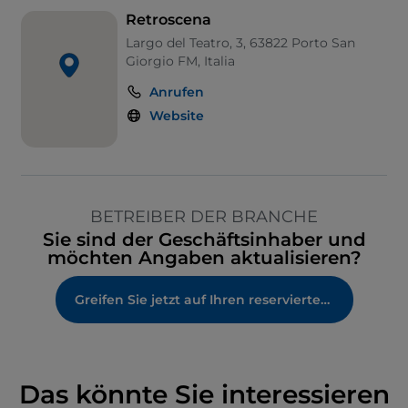
Retroscena
Largo del Teatro, 3, 63822 Porto San
Giorgio FM, Italia
Anrufen
Website
BETREIBER DER BRANCHE
Sie sind der Geschäftsinhaber und
möchten Angaben aktualisieren?
Greifen Sie jetzt auf Ihren reservierten Bereich zu
Das könnte Sie interessieren