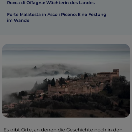
Rocca di Offagna: Wächterin des Landes
Forte Malatesta in Ascoli Piceno: Eine Festung
im Wandel
Es gibt Orte, an denen die Geschichte noch in den