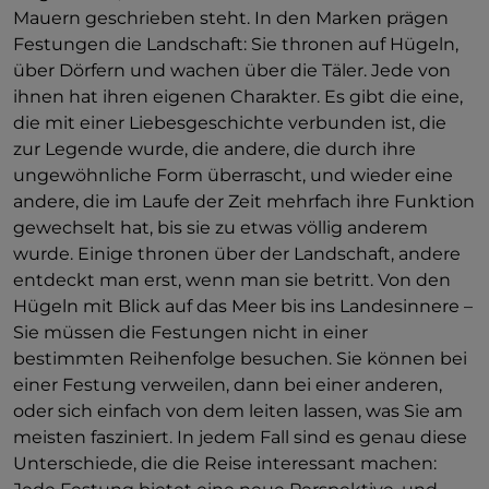
Mauern geschrieben steht. In den Marken prägen
Festungen die Landschaft: Sie thronen auf Hügeln,
über Dörfern und wachen über die Täler. Jede von
ihnen hat ihren eigenen Charakter. Es gibt die eine,
die mit einer Liebesgeschichte verbunden ist, die
zur Legende wurde, die andere, die durch ihre
ungewöhnliche Form überrascht, und wieder eine
andere, die im Laufe der Zeit mehrfach ihre Funktion
gewechselt hat, bis sie zu etwas völlig anderem
wurde. Einige thronen über der Landschaft, andere
entdeckt man erst, wenn man sie betritt. Von den
Hügeln mit Blick auf das Meer bis ins Landesinnere –
Sie müssen die Festungen nicht in einer
bestimmten Reihenfolge besuchen. Sie können bei
einer Festung verweilen, dann bei einer anderen,
oder sich einfach von dem leiten lassen, was Sie am
meisten fasziniert. In jedem Fall sind es genau diese
Unterschiede, die die Reise interessant machen: