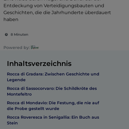
Entdeckung von Verteidigungsbauten und
Geschichten, die die Jahrhunderte überdauert
haben
8 Minuten
Powered by:
Inhaltsverzeichnis
Rocca di Gradara: Zwischen Geschichte und
Legende
Rocca di Sassocorvaro: Die Schildkröte des
Montefeltro
Rocca di Mondavio: Die Festung, die nie auf
die Probe gestellt wurde
Rocca Roveresca in Senigallia: Ein Buch aus
Stein