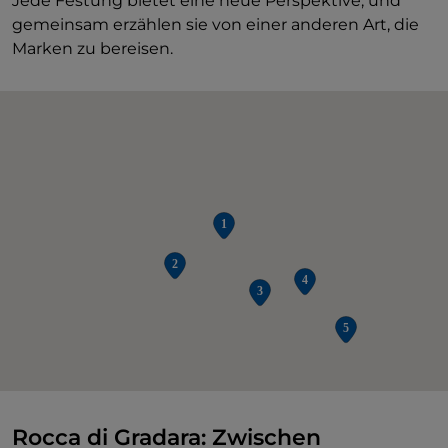
Jede Festung bietet eine neue Perspektive, und
gemeinsam erzählen sie von einer anderen Art, die
Marken zu bereisen.
Rocca di Gradara: Zwischen