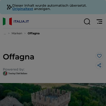
Dieser Inhalt wurde automatisch übersetzt.
Originaltext
anzeigen.
...
Marken
Offagna
Offagna
Lik
Powered by: