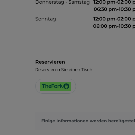
Donnerstag - Samstag
12:00 pm-02:00
06:30 pm-10:30
Sonntag
12:00 pm-02:00
06:00 pm-10:30
Reservieren
Reservieren Sie einen Tisch
Einige Informationen werden bereitgestel