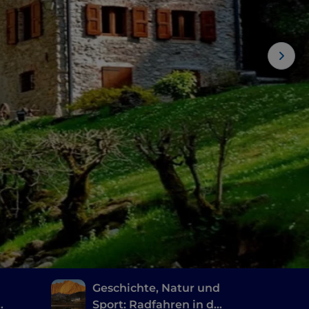
Geschichte, Natur und
Sport: Radfahren in der