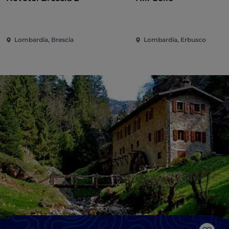
Lombardia, Brescia
Lombardia, Erbusco