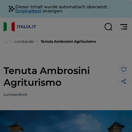
Dieser Inhalt wurde automatisch übersetzt.
Originaltext
anzeigen.
...
Lombardei
Tenuta Ambrosini Agriturismo
Tenuta Ambrosini
Lik
Agriturismo
Lombardisch