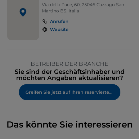
Via della Pace, 60, 25046 Cazzago San
Martino BS, Italia
Anrufen
Website
BETREIBER DER BRANCHE
Sie sind der Geschäftsinhaber und
möchten Angaben aktualisieren?
Greifen Sie jetzt auf Ihren reservierten Bereich zu
Das könnte Sie interessieren