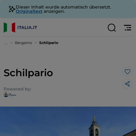
Dieser Inhalt wurde automatisch übersetzt.
Originaltext
anzeigen.
...
Bergamo
Schilpario
Schilpario
Lik
Powered by: