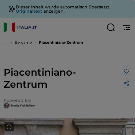
Dieser Inhalt wurde automatisch übersetzt.
Originaltext
anzeigen.
...
Bergamo
Piacentiniano-Zentrum
Piacentiniano-
Lik
Zentrum
Powered by: