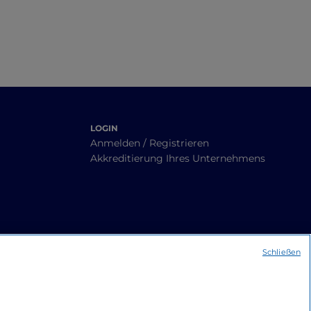
LOGIN
Anmelden / Registrieren
Akkreditierung Ihres Unternehmens
Schließen