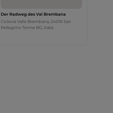
Der Radweg des Val Brembana
Ciclovia Valle Brembana, 24016 San
Pellegrino Terme BG, Italia