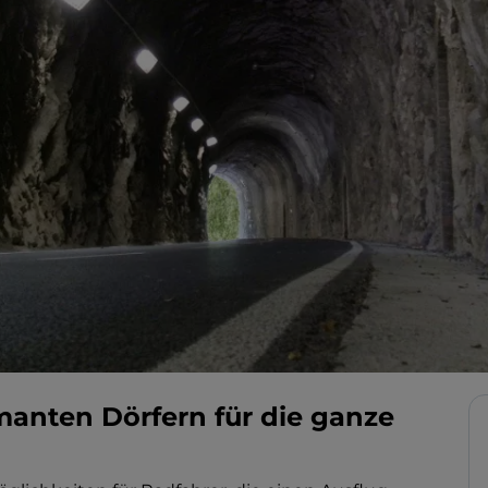
anten Dörfern für die ganze