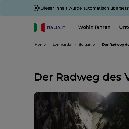
Dieser Inhalt wurde automatisch übersetz
Wohin fahren
Unt
Home
Lombardei
Bergamo
Der Radweg de
Der Radweg des 