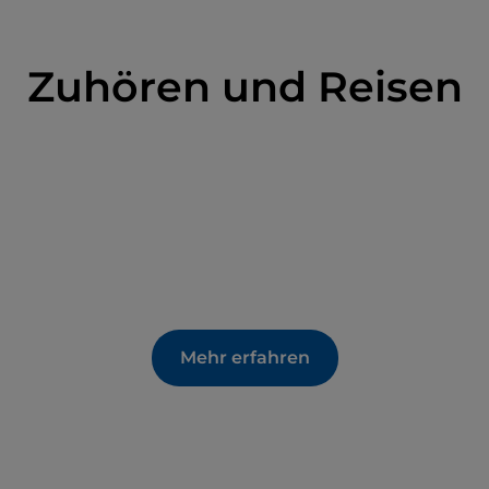
Zuhören und Reisen
Mehr erfahren