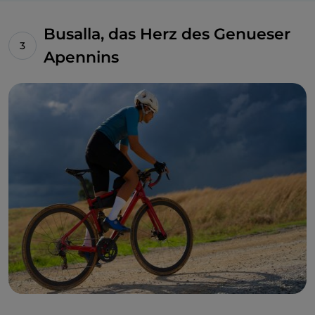
Busalla, das Herz des Genueser
Apennins