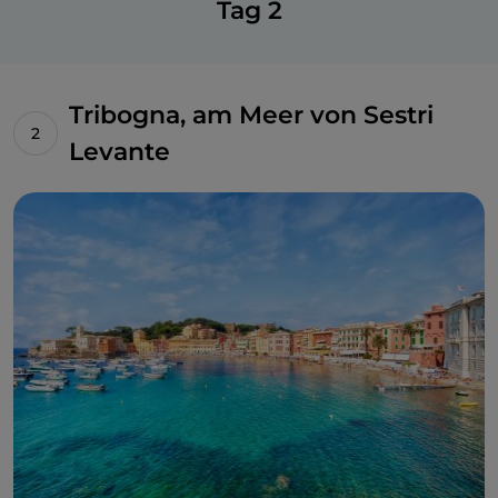
Tag 2
Tribogna, am Meer von Sestri
Levante