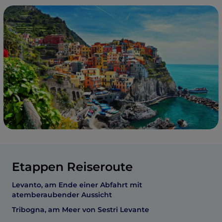
Etappen Reiseroute
Levanto, am Ende einer Abfahrt mit
atemberaubender Aussicht
Tribogna, am Meer von Sestri Levante