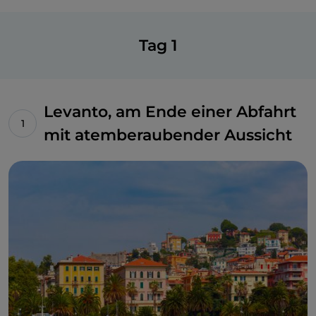
Tag 1
Levanto, am Ende einer Abfahrt
mit atemberaubender Aussicht