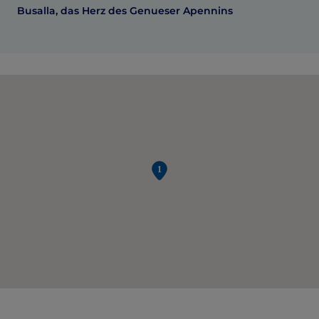
Busalla, das Herz des Genueser Apennins