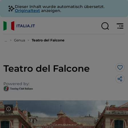
Dieser Inhalt wurde automatisch übersetzt.
Originaltext
anzeigen.
...
Genua
Teatro del Falcone
Teatro del Falcone
Lik
Powered by: