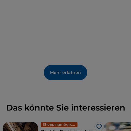
Mehr erfahren
Das könnte Sie interessieren
Shoppingmöglichkeiten und Märkte
Like