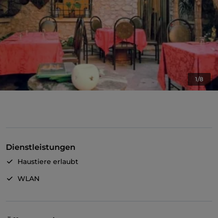
1/8
Dienstleistungen
Haustiere erlaubt
WLAN