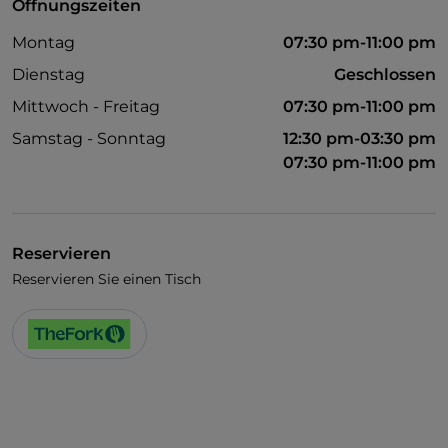
Öffnungszeiten
Montag
07:30 pm-11:00 pm
Dienstag
Geschlossen
Mittwoch - Freitag
07:30 pm-11:00 pm
Samstag - Sonntag
12:30 pm-03:30 pm
07:30 pm-11:00 pm
Reservieren
Reservieren Sie einen Tisch