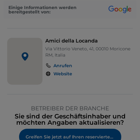
Einige Informationen werden
bereitgestellt von:
Amici della Locanda
Via Vittorio Veneto, 41, 00010 Moricone
RM, Italia
Anrufen
Website
BETREIBER DER BRANCHE
Sie sind der Geschäftsinhaber und
möchten Angaben aktualisieren?
Greifen Sie jetzt auf Ihren reservierten Bereich zu