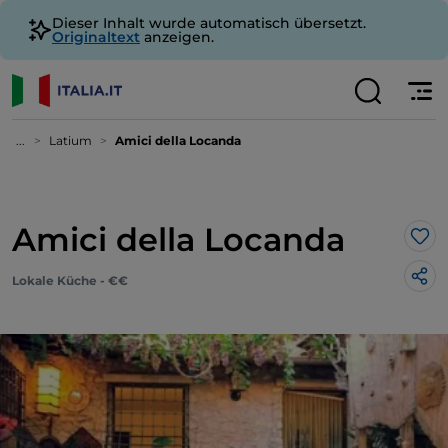
Dieser Inhalt wurde automatisch übersetzt.
Originaltext
anzeigen.
...
Latium
Amici della Locanda
Amici della Locanda
Lik
Lokale Küche - €€