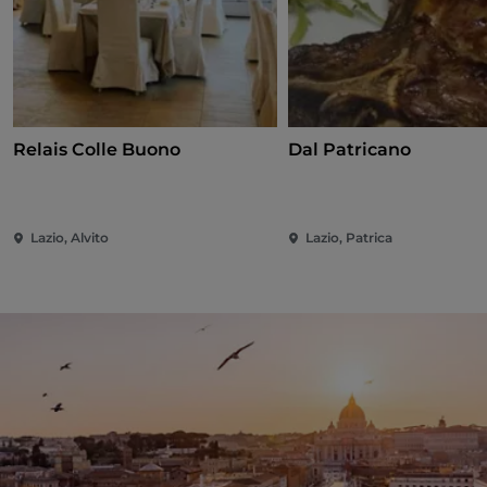
Relais Colle Buono
Dal Patricano
Lazio, Alvito
Lazio, Patrica