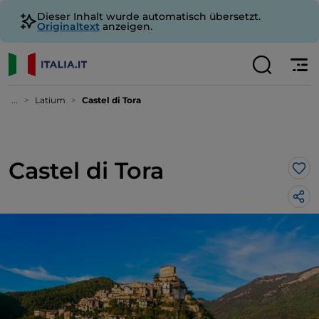
Dieser Inhalt wurde automatisch übersetzt.
Originaltext
anzeigen.
...
Latium
Castel di Tora
Castel di Tora
Lik