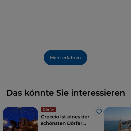
Mehr erfahren
Das könnte Sie interessieren
Dörfer
Like
Greccio ist eines der
schönsten Dörfer
Italiens: Dies sind die