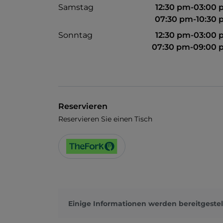
Samstag
12:30 pm-03:00
07:30 pm-10:30
Sonntag
12:30 pm-03:00
07:30 pm-09:00 
Reservieren
Reservieren Sie einen Tisch
Einige Informationen werden bereitgestel