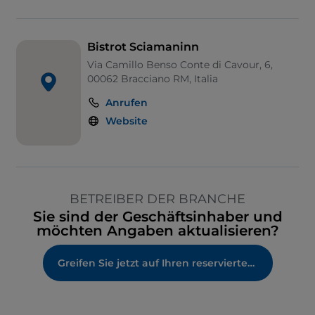
Bistrot Sciamaninn
Via Camillo Benso Conte di Cavour, 6,
00062 Bracciano RM, Italia
Anrufen
Website
BETREIBER DER BRANCHE
Sie sind der Geschäftsinhaber und
möchten Angaben aktualisieren?
Greifen Sie jetzt auf Ihren reservierten Bereich zu