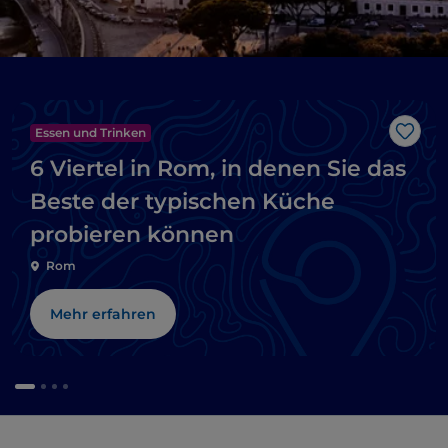
Essen und Trinken
Like
6 Viertel in Rom, in denen Sie das
Beste der typischen Küche
probieren können
Rom
Mehr erfahren