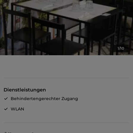
1/10
Dienstleistungen
Behindertengerechter Zugang
WLAN