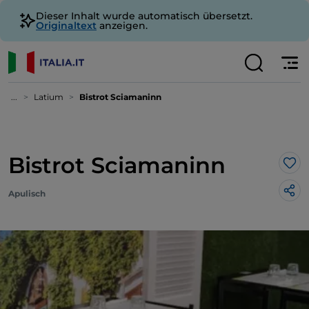
Dieser Inhalt wurde automatisch übersetzt.
Originaltext
anzeigen.
...
Latium
Bistrot Sciamaninn
Bistrot Sciamaninn
Lik
Apulisch