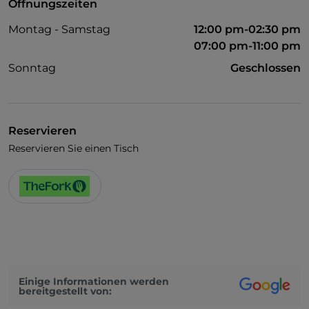
Öffnungszeiten
Montag - Samstag
12:00 pm-02:30 pm
07:00 pm-11:00 pm
Sonntag
Geschlossen
Reservieren
Reservieren Sie einen Tisch
Einige Informationen werden
bereitgestellt von: