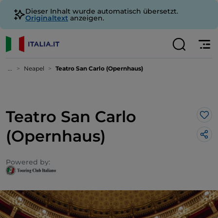
Dieser Inhalt wurde automatisch übersetzt.
Originaltext
anzeigen.
...
Neapel
Teatro San Carlo (Opernhaus)
Teatro San Carlo
Lik
(Opernhaus)
Powered by: