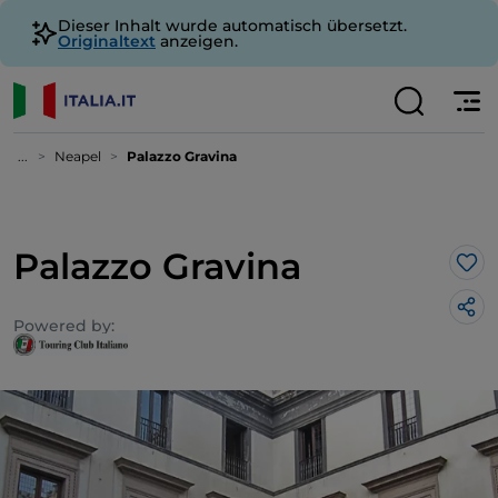
Dieser Inhalt wurde automatisch übersetzt.
Originaltext
anzeigen.
...
Neapel
Palazzo Gravina
Palazzo Gravina
Lik
Powered by: