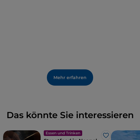
Mehr erfahren
Das könnte Sie interessieren
Essen und Trinken
Like