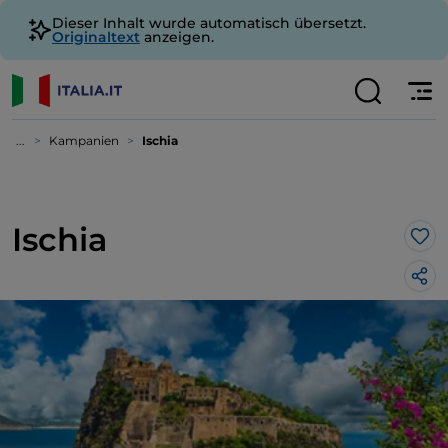
Dieser Inhalt wurde automatisch übersetzt.
Originaltext
anzeigen.
...
Kampanien
Ischia
Ischia
Lik