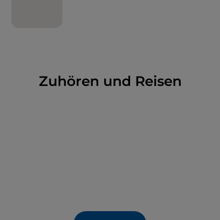
Zuhören und Reisen