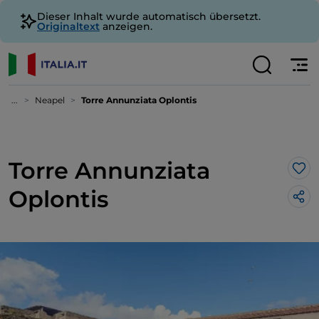
Dieser Inhalt wurde automatisch übersetzt.
Originaltext
anzeigen.
...
Neapel
Torre Annunziata Oplontis
Torre Annunziata
Lik
Oplontis