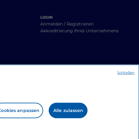
LOGIN
Anmelden / Registrieren
Akkreditierung Ihres Unternehmens
Schließen
Cookies anpassen
Alle zulassen