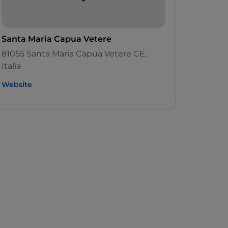
Santa Maria Capua Vetere
81055 Santa Maria Capua Vetere CE,
Italia
Website