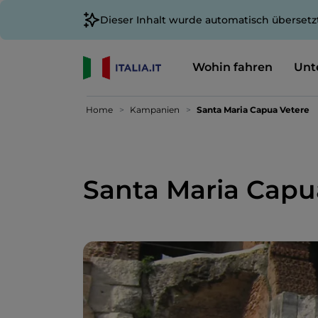
Dieser Inhalt wurde automatisch übersetz
Wohin fahren
Unt
Home
Kampanien
Santa Maria Capua Vetere
Santa Maria Capu