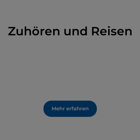
Zuhören und Reisen
Mehr erfahren