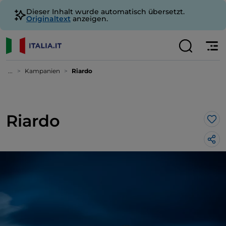
Dieser Inhalt wurde automatisch übersetzt.
Originaltext
anzeigen.
...
Kampanien
Riardo
Riardo
Lik