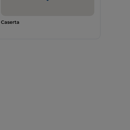
Caserta