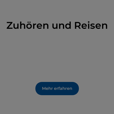
Zuhören und Reisen
Mehr erfahren