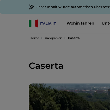
Dieser Inhalt wurde automatisch übersetz
Wohin fahren
Unt
Home
Kampanien
Caserta
Caserta