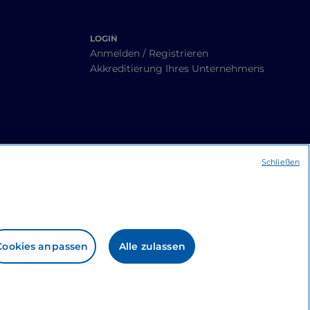
LOGIN
Anmelden / Registrieren
Akkreditierung Ihres Unternehmens
Schließen
Cookies anpassen
Alle zulassen