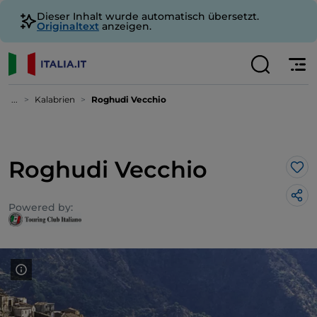
Dieser Inhalt wurde automatisch übersetzt.
Originaltext
anzeigen.
...
Kalabrien
Roghudi Vecchio
Roghudi Vecchio
Lik
Powered by: