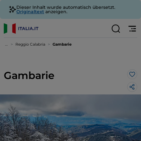
Dieser Inhalt wurde automatisch übersetzt.
Originaltext
anzeigen.
...
Reggio Calabria
Gambarie
Gambarie
Lik