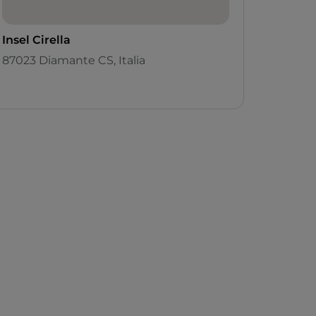
Insel Cirella
87023 Diamante CS, Italia