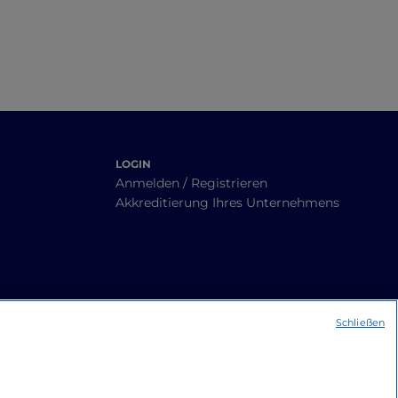
LOGIN
Anmelden / Registrieren
Akkreditierung Ihres Unternehmens
Schließen