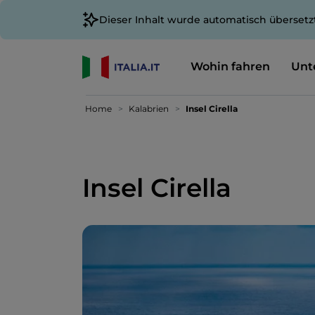
Dieser Inhalt wurde automatisch übersetz
Wohin fahren
Unt
Home
Kalabrien
Insel Cirella
Insel Cirella