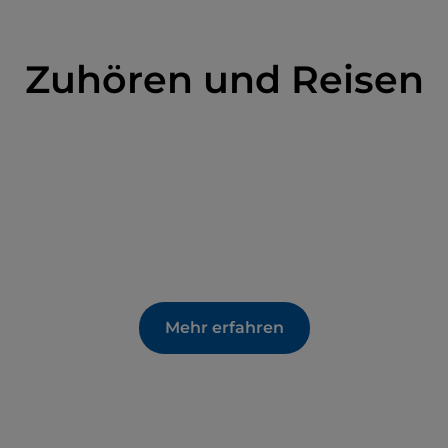
Zuhören und Reisen
Mehr erfahren