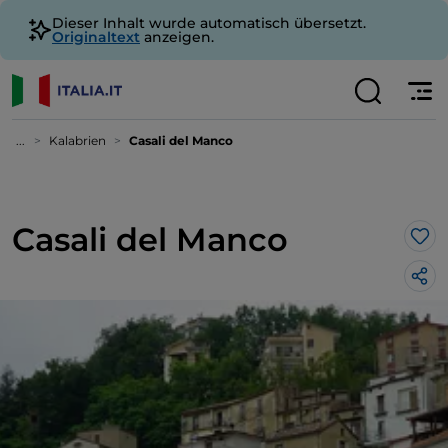
Dieser Inhalt wurde automatisch übersetzt.
Originaltext
anzeigen.
...
Kalabrien
Casali del Manco
Casali del Manco
Lik