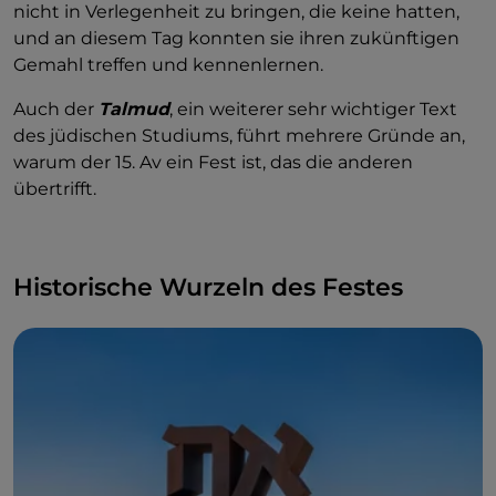
nicht in Verlegenheit zu bringen, die keine hatten,
und an diesem Tag konnten sie ihren zukünftigen
Gemahl treffen und kennenlernen.
Auch der
Talmud
, ein weiterer sehr wichtiger Text
des jüdischen Studiums, führt mehrere Gründe an,
warum der 15. Av ein Fest ist, das die anderen
übertrifft.
Historische Wurzeln des Festes