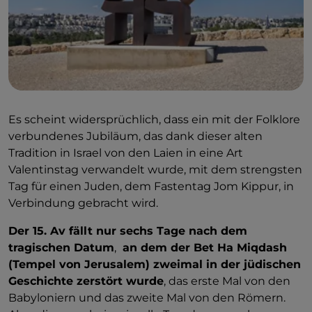
Es scheint widersprüchlich, dass ein mit der Folklore
verbundenes Jubiläum, das dank dieser alten
Tradition in Israel von den Laien in eine Art
Valentinstag verwandelt wurde, mit dem strengsten
Tag für einen Juden, dem Fastentag Jom Kippur, in
Verbindung gebracht wird.
Der 15. Av fällt nur sechs Tage nach dem
tragischen Datum
,
an dem der Bet Ha Miqdash
(Tempel von Jerusalem) zweimal in der jüdischen
Geschichte zerstört wurde
, das erste Mal von den
Babyloniern und das zweite Mal von den Römern.