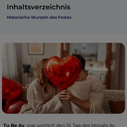
Inhaltsverzeichnis
Historische Wurzeln des Festes
Tu Be Av
, was wörtlich den 15. Tag des Monats Av