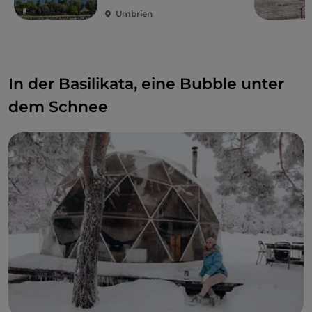
Umbrien
In der Basilikata, eine Bubble unter
dem Schnee