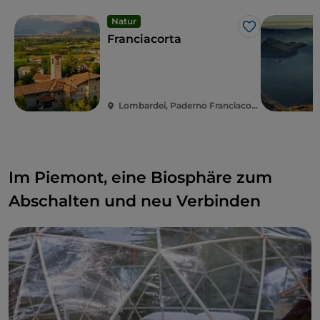
Natur
Like
Franciacorta
Lombardei, Paderno Franciacorta
Im Piemont, eine Biosphäre zum
Abschalten und neu Verbinden