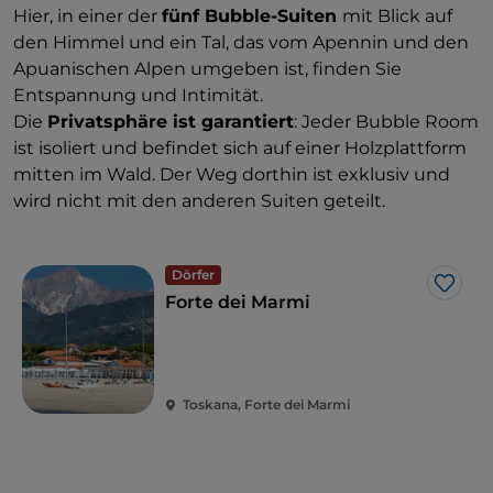
Hier, in einer der
fünf Bubble-Suiten
mit Blick auf
den Himmel und ein Tal, das vom Apennin und den
Apuanischen Alpen umgeben ist, finden Sie
Entspannung und Intimität.
Die
Privatsphäre ist garantiert
: Jeder Bubble Room
ist isoliert und befindet sich auf einer Holzplattform
mitten im Wald. Der Weg dorthin ist exklusiv und
wird nicht mit den anderen Suiten geteilt.
Dörfer
Like
Forte dei Marmi
Toskana, Forte dei Marmi