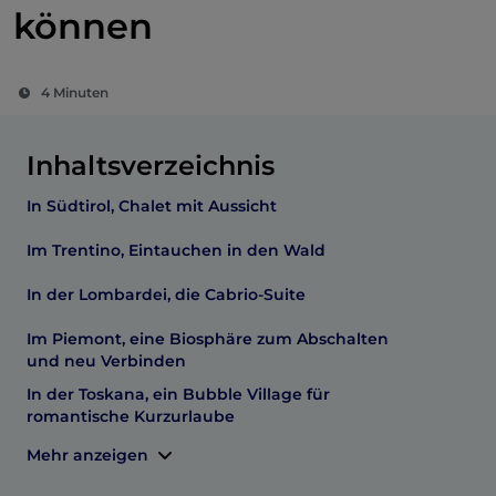
können
4 Minuten
Inhaltsverzeichnis
In Südtirol, Chalet mit Aussicht
Im Trentino, Eintauchen in den Wald
In der Lombardei, die Cabrio-Suite
Im Piemont, eine Biosphäre zum Abschalten
und neu Verbinden
In der Toskana, ein Bubble Village für
romantische Kurzurlaube
Mehr anzeigen