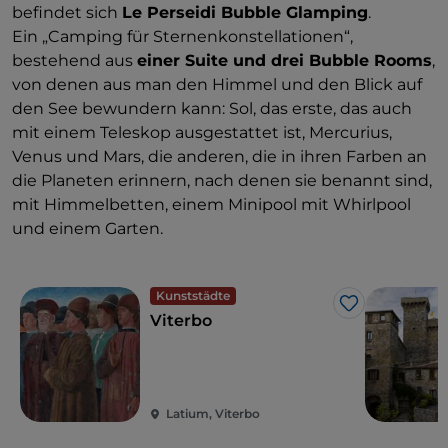
befindet sich
Le Perseidi Bubble Glamping
.
Ein „Camping für Sternenkonstellationen“,
bestehend aus
einer Suite und drei Bubble Rooms
,
von denen aus man den Himmel und den Blick auf
den See bewundern kann: Sol, das erste, das auch
mit einem Teleskop ausgestattet ist, Mercurius,
Venus und Mars, die anderen, die in ihren Farben an
die Planeten erinnern, nach denen sie benannt sind,
mit Himmelbetten, einem Minipool mit Whirlpool
und einem Garten.
Kunststädte
Like
Viterbo
Latium, Viterbo