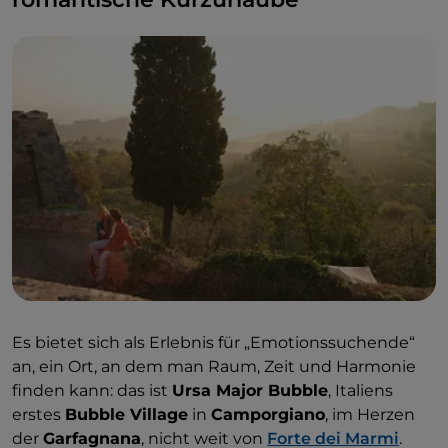
Es bietet sich als Erlebnis für „Emotionssuchende“
an, ein Ort, an dem man Raum, Zeit und Harmonie
finden kann: das ist
Ursa Major Bubble
, Italiens
erstes
Bubble Village
in
Camporgiano
, im Herzen
der
Garfagnana
, nicht weit von
Forte dei Marmi
.