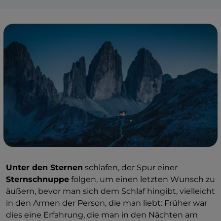
Unter den Sternen
schlafen, der Spur einer
Sternschnuppe
folgen, um einen letzten Wunsch zu
äußern, bevor man sich dem Schlaf hingibt, vielleicht
in den Armen der Person, die man liebt: Früher war
dies eine Erfahrung, die man in den Nächten am