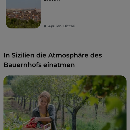
Apulien, Biccari
In Sizilien die Atmosphäre des
Bauernhofs einatmen