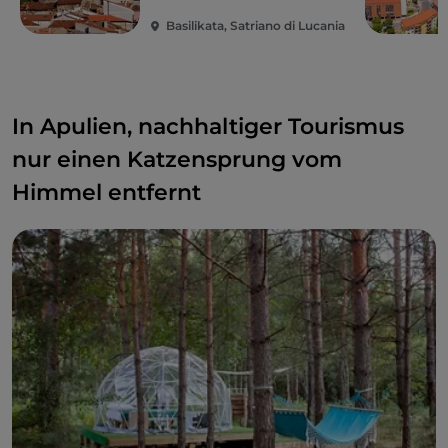
Basilikata, Satriano di Lucania
In Apulien, nachhaltiger Tourismus
nur einen Katzensprung vom
Himmel entfernt