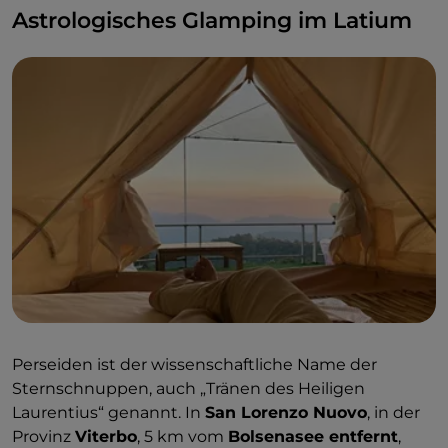
Astrologisches Glamping im Latium
Perseiden ist der wissenschaftliche Name der
Sternschnuppen, auch „Tränen des Heiligen
Laurentius“ genannt. In
San Lorenzo Nuovo
, in der
Provinz
Viterbo
, 5 km vom
Bolsenasee entfernt
,