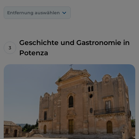
Entfernung auswählen
Geschichte und Gastronomie in
Potenza