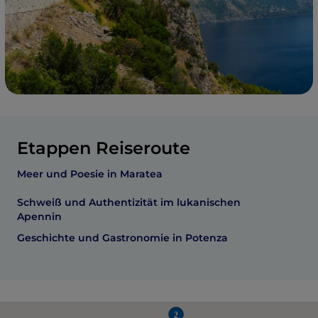
Etappen Reiseroute
Meer und Poesie in Maratea
Schweiß und Authentizität im lukanischen
Apennin
Geschichte und Gastronomie in Potenza