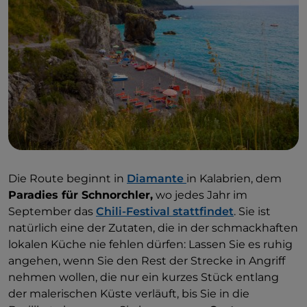
Die Route beginnt in
Diamante
in Kalabrien, dem
Paradies für Schnorchler,
wo jedes Jahr im
September das
Chili-Festival stattfindet
. Sie ist
natürlich eine der Zutaten, die in der schmackhaften
lokalen Küche nie fehlen dürfen: Lassen Sie es ruhig
angehen, wenn Sie den Rest der Strecke in Angriff
nehmen wollen, die nur ein kurzes Stück entlang
der malerischen Küste verläuft, bis Sie in die