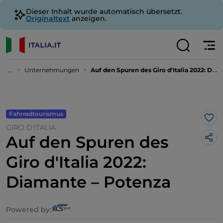
Dieser Inhalt wurde automatisch übersetzt.
Originaltext
anzeigen.
...
Unternehmungen
Auf den Spuren des Giro d'Italia 2022: Diamante – Potenza
Fahrradtourismus
Lik
GIRO D'ITALIA
Auf den Spuren des
Giro d'Italia 2022:
Diamante – Potenza
Powered by: