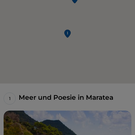
Meer und Poesie in Maratea