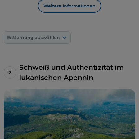
Weitere Informationen
Entfernung auswählen
Schweiß und Authentizität im
lukanischen Apennin