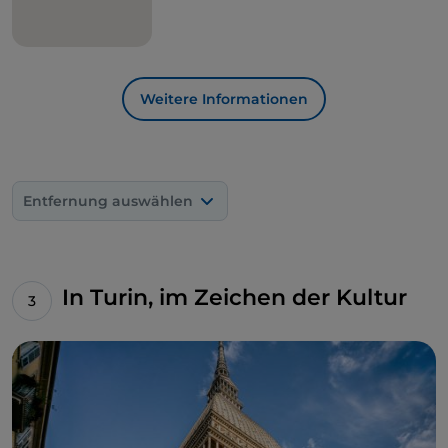
Weitere Informationen
Entfernung auswählen
In Turin, im Zeichen der Kultur