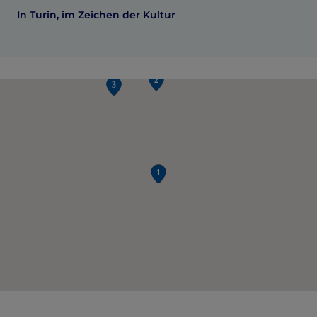
In Turin, im Zeichen der Kultur