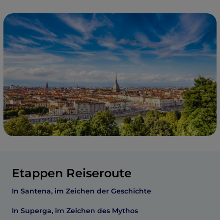
Etappen Reiseroute
In Santena, im Zeichen der Geschichte
In Superga, im Zeichen des Mythos