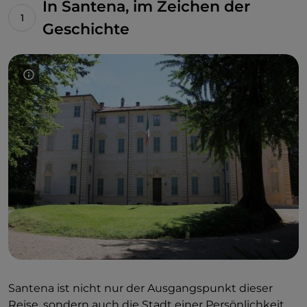
In Santena, im Zeichen der
Geschichte
Santena ist nicht nur der Ausgangspunkt dieser
Reise, sondern auch die Stadt einer Persönlichkeit,