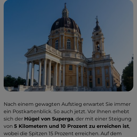
Nach einem gewagten Aufstieg erwartet Sie immer
ein Postkartenblick. So auch jetzt. Vor Ihnen erhebt
sich der
Hügel von Superga
, der mit einer Steigung
von
5 Kilometern und 10 Prozent zu erreichen ist
,
wobei die Spitzen 15 Prozent erreichen. Auf dem