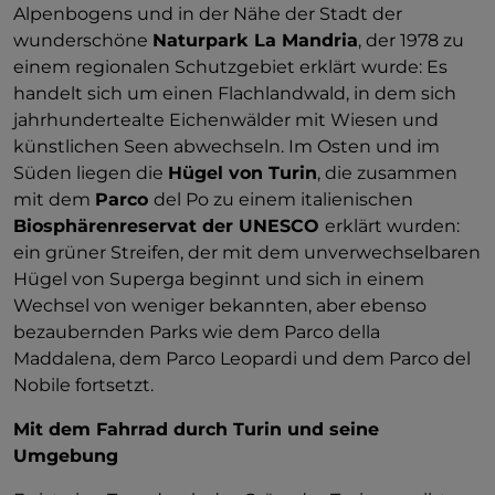
Alpenbogens und in der Nähe der Stadt der
wunderschöne
Naturpark La Mandria
, der 1978 zu
einem regionalen Schutzgebiet erklärt wurde: Es
handelt sich um einen Flachlandwald, in dem sich
jahrhundertealte Eichenwälder mit Wiesen und
künstlichen Seen abwechseln. Im Osten und im
Süden liegen die
Hügel von Turin
, die zusammen
mit dem
Parco
del Po zu einem italienischen
Biosphärenreservat der UNESCO
erklärt wurden:
ein grüner Streifen, der mit dem unverwechselbaren
Hügel von Superga beginnt und sich in einem
Wechsel von weniger bekannten, aber ebenso
bezaubernden Parks wie dem Parco della
Maddalena, dem Parco Leopardi und dem Parco del
Nobile fortsetzt.
Mit dem Fahrrad durch Turin und seine
Umgebung