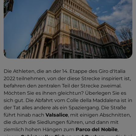
Die Athleten, die an der 14. Etappe des Giro d'Italia
2022 teilnehmen, von der diese Strecke inspiriert ist,
befahren den zentralen Teil der Strecke zweimal.
Möchten Sie es ihnen gleichtun? Überlegen Sie es
sich gut. Die Abfahrt vom Colle della Maddalena ist in
der Tat alles andere als ein Spaziergang. Die Straße
führt hinab nach
Valsalice
, mit einigen Abschnitten,
die durch die Siedlungen führen, und dann mit
ziemlich hohen Hängen zum
Parco del Nobile
,